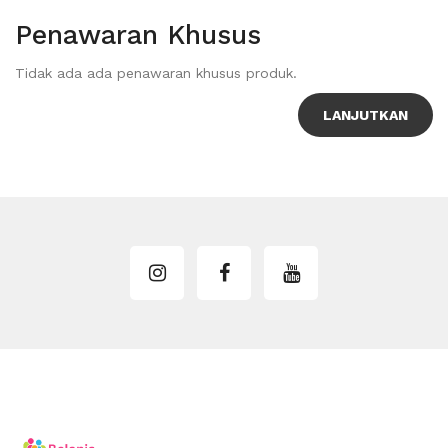
Penawaran Khusus
Tidak ada ada penawaran khusus produk.
LANJUTKAN