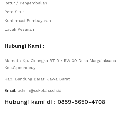
Retur / Pengembalian
Peta Situs
Konfirmasi Pembayaran
Lacak Pesanan
Hubungi Kami :
Alamat : Kp. Cinangka RT 01/ RW 09 Desa Margalaksana
Kec.Cipeundeuy
Kab. Bandung Barat, Jawa Barat
Email:
admin@sekolah.sch.id
Hubungi kami di : 0859-5650-4708