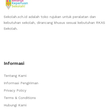
Sekolah.sch.id adalah toko rujukan untuk peralatan dan
kebutuhan sekolah, dirancang khusus sesuai kebutuhan RKAS
Sekolah.
Informasi
Tentang Kami
Informasi Pengiriman
Privacy Policy
Terms & Conditions
Hubungi Kami