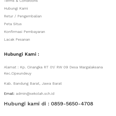
Terms & Conditions
Hubungi Kami
Retur / Pengembalian
Peta Situs
Konfirmasi Pembayaran
Lacak Pesanan
Hubungi Kami :
Alamat : Kp. Cinangka RT 01/ RW 09 Desa Margalaksana
Kec.Cipeundeuy
Kab. Bandung Barat, Jawa Barat
Email:
admin@sekolah.sch.id
Hubungi kami di : 0859-5650-4708