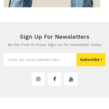
Sign Up For
Newsletters
Be the First to Know. Sign up for newsletter today
Subscribe !