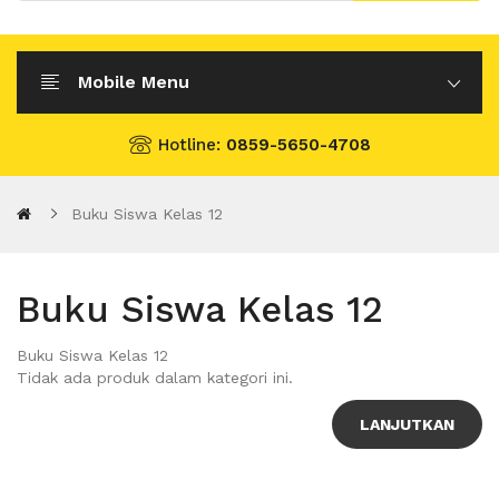
Mobile Menu
Hotline:
0859-5650-4708
Buku Siswa Kelas 12
Buku Siswa Kelas 12
Buku Siswa Kelas 12
Tidak ada produk dalam kategori ini.
LANJUTKAN