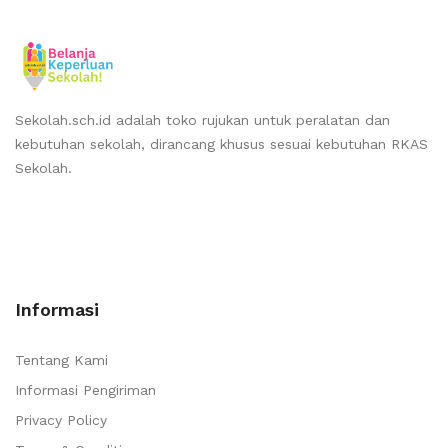
Sekolah.sch.id adalah toko rujukan untuk peralatan dan
kebutuhan sekolah, dirancang khusus sesuai kebutuhan RKAS
Sekolah.
Informasi
Tentang Kami
Informasi Pengiriman
Privacy Policy